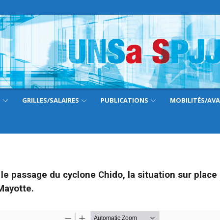
S
GRILLES/SALAIRES
PUBLICATIONS
MOBILITÉS/AV
le passage du cyclone Chido, la situation sur place 
Mayotte.