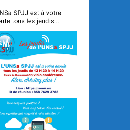
NSa SPJJ est à votre
ute tous les jeudis...