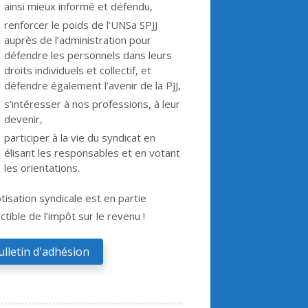
ainsi mieux informé et défendu,
renforcer le poids de l’UNSa SPJJ
auprès de l’administration pour
défendre les personnels dans leurs
droits individuels et collectif, et
défendre également l’avenir de la PJJ,
s’intéresser à nos professions, à leur
devenir,
participer à la vie du syndicat en
élisant les responsables et en votant
les orientations.
tisation syndicale est en partie
tible de l’impôt sur le revenu !
ulletin d'adhésion