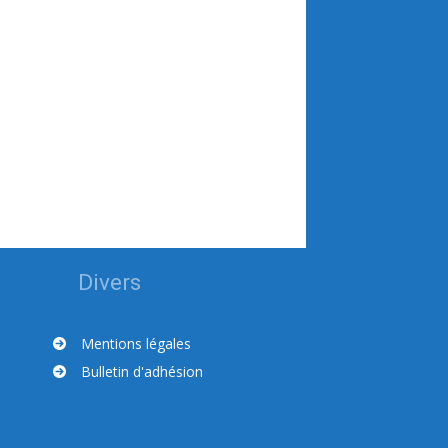
Divers
Mentions légales
Bulletin d'adhésion