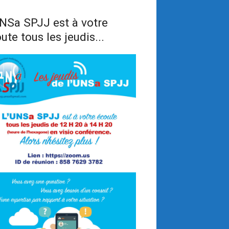
NSa SPJJ est à votre
ute tous les jeudis...