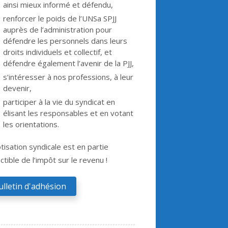
ainsi mieux informé et défendu,
renforcer le poids de l’UNSa SPJJ
auprès de l’administration pour
défendre les personnels dans leurs
droits individuels et collectif, et
défendre également l’avenir de la PJJ,
s’intéresser à nos professions, à leur
devenir,
participer à la vie du syndicat en
élisant les responsables et en votant
les orientations.
tisation syndicale est en partie
tible de l’impôt sur le revenu !
ulletin d'adhésion