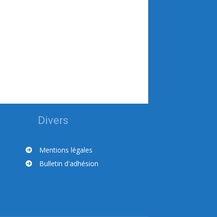
Divers
Mentions légales
Bulletin d'adhésion