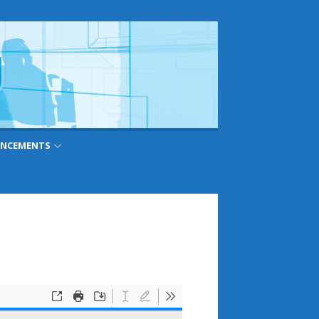
ANCEMENTS