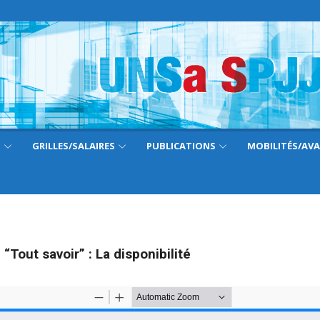
S
GRILLES/SALAIRES
PUBLICATIONS
MOBILITÉS/AV
 “Tout savoir” :
La disponibilité