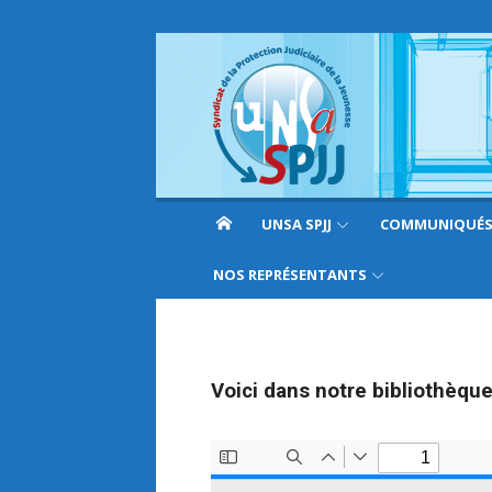
UNSA SPJJ
COMMUNIQUÉ
NOS REPRÉSENTANTS
Voici dans notre bibliothèque