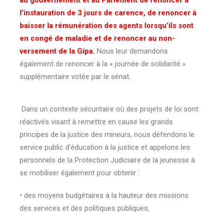
l’instauration de 3 jours de carence, de renoncer à
baisser la rémunération des agents lorsqu’ils sont
en congé de maladie et de renoncer au non-
versement de la Gipa.
Nous leur demandons
également de renoncer à la « journée de solidarité »
supplémentaire votée par le sénat.
Dans un contexte sécuritaire où des projets de loi sont
réactivés visant à remettre en cause les grands
principes de la justice des mineurs, nous défendons le
service public d’éducation à la justice et appelons les
personnels de la Protection Judiciaire de la jeunesse à
se mobiliser également pour obtenir :
• des moyens budgétaires à la hauteur des missions
des services et des politiques publiques,