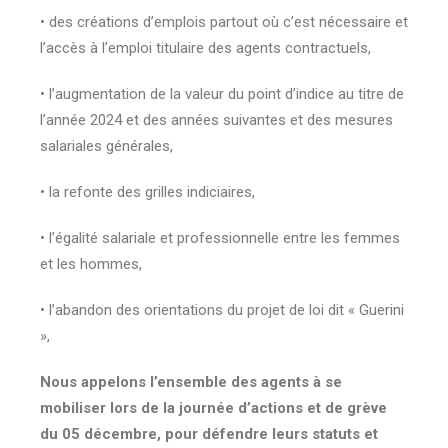
• des créations d’emplois partout où c’est nécessaire et
l’accès à l’emploi titulaire des agents contractuels,
• l’augmentation de la valeur du point d’indice au titre de
l’année 2024 et des années suivantes et des mesures
salariales générales,
• la refonte des grilles indiciaires,
• l’égalité salariale et professionnelle entre les femmes
et les hommes,
• l’abandon des orientations du projet de loi dit « Guerini
»,
Nous appelons l’ensemble des agents à se
mobiliser lors de la journée d’actions et de grève
du 05 décembre, pour défendre leurs statuts et