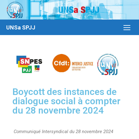
UNSa SPJJ
Boycott des instances de
dialogue social à compter
du 28 novembre 2024
Communiqué Intersyndical du 28 novembre 2024