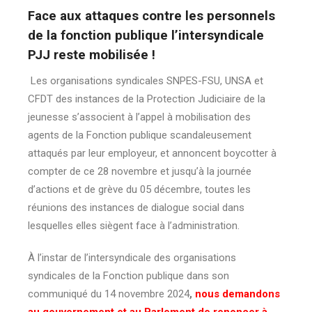
Face aux attaques contre les personnels
de la fonction publique l’intersyndicale
PJJ reste mobilisée !
Les organisations syndicales SNPES-FSU, UNSA et
CFDT des instances de la Protection Judiciaire de la
jeunesse s’associent à l’appel à mobilisation des
agents de la Fonction publique scandaleusement
attaqués par leur employeur, et annoncent boycotter à
compter de ce 28 novembre et jusqu’à la journée
d’actions et de grève du 05 décembre, toutes les
réunions des instances de dialogue social dans
lesquelles elles siègent face à l’administration.
À l’instar de l’intersyndicale des organisations
syndicales de la Fonction publique dans son
communiqué du 14 novembre 2024
,
nous demandons
au gouvernement et au Parlement de renoncer à