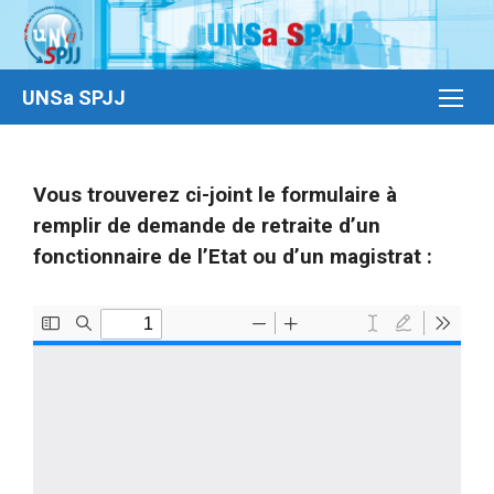
UNSa SPJJ
Vous trouverez ci-joint le formulaire à
remplir de
demande de retraite d’un
fonctionnaire de l’Etat ou d’un magistrat
: