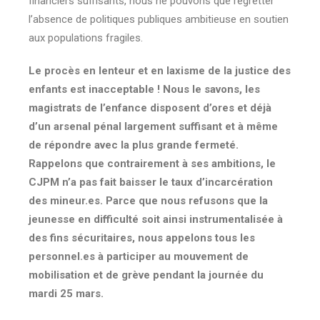
financiers suffisants, nous ne pouvons que regretter
l’absence de politiques publiques ambitieuse en soutien
aux populations fragiles.
Le procès en lenteur et en laxisme de la justice des
enfants est inacceptable ! Nous le savons, les
magistrats de l’enfance disposent d’ores et déjà
d’un arsenal pénal largement suffisant et à même
de répondre avec la plus grande fermeté.
Rappelons que contrairement à ses ambitions, le
CJPM n’a pas fait baisser le taux d’incarcération
des mineur.es. Parce que nous refusons que la
jeunesse en difficulté soit ainsi instrumentalisée à
des fins sécuritaires, nous appelons tous les
personnel.es à participer au mouvement de
mobilisation et de grève pendant la journée du
mardi 25 mars.