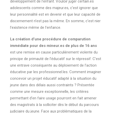
développement de l’enfant. Vouloir juger certain.es
adolescents comme des majeur.es, c’est ignorer que
leur personnalité est en devenir et que leur capacité de
discernement n’est pas la même. En somme, c’est nier
l’existence même de l’enfance.
La création d’une procédure de comparution
immédiate pour des mineur.es de plus de 16 ans
est une remise en cause particulièrement violente du
principe de primauté de l’éducatif sur le répressif. C’est
une entrave conséquente au déploiement de l’action
éducative par les professionnel.les. Comment imaginer
concevoir un projet éducatif adapté à la situation du
jeune dans des délais aussi contraints ? Présentée
comme une mesure exceptionnelle, les critères
permettant d’en faire usage pourront en fait amener
des magistrats à la solliciter dès le début du parcours
judiciaire du jeune. Face aux problématiques de la