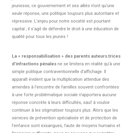
jeunesse, ce gouvernement et ses alliés n’ont qu’une
seule réponse, une politique toujours plus autoritaire et
répressive. L’enjeu pour notre société est pourtant
capital ; il s’agit de défendre le droit à une éducation de
qualité pour tous les jeunes !
La « responsabilisation » des parents auteurs.trices
d’infractions pénales
ne se limitera en réalité qu’à une
simple politique contraventionnelle d’affichage. Il
apparaît évident que la multiplication attendue des
amendes à l’encontre de familles souvent confrontées
à une forte problématique sociale n’apportera aucune
réponse concrète à leurs difficultés, sauf à vouloir
continuer à les stigmatiser toujours plus. Alors que les
services de prévention spécialisée et de protection de
l’enfance sont exsangues, faute de moyens humains et