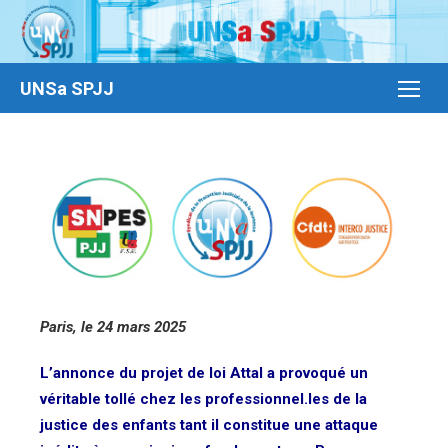
UNSa SPJJ
Paris, le 24 mars 2025
L’annonce du projet de loi Attal a provoqué un
véritable tollé chez les professionnel.les de la
justice des enfants tant il constitue une attaque