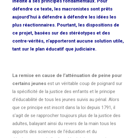
inédite à ses principes fondamentaux. Pour
défendre ce texte, les macronistes sont prêts
aujourd’hui à défendre à défendre les idées les
plus réactionnaires. Pourtant, les dispositions de
ce projet, basées sur des stéréotypes et des
contre-vérités, n’apporteront aucune solution utile,
tant sur le plan éducatif que judiciaire.
La remise en cause de l’atténuation de peine pour
certains jeunes
est un véritable coup de poignard sur
la spécificité de la justice des enfants et le principe
d’éducabilité de tous les jeunes suivis au pénal. Alors
que ce principe est inscrit dans la loi depuis 1791, il
s’agit de se rapprocher toujours plus de la justice des
adultes, balayant ainsi du revers de la main tous les
apports des sciences de l’éducation et du