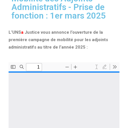
Administratifs - Prise de
fonction : 1er mars 2025
L’UNS
a
Justice
vous annonce l’ouverture de la
première campagne de mobilité pour les adjoints
administratifs au titre de l’année 2025 :