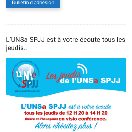
Bulletin d'adhésion
L’UNSa SPJJ est à votre écoute tous les
jeudis...