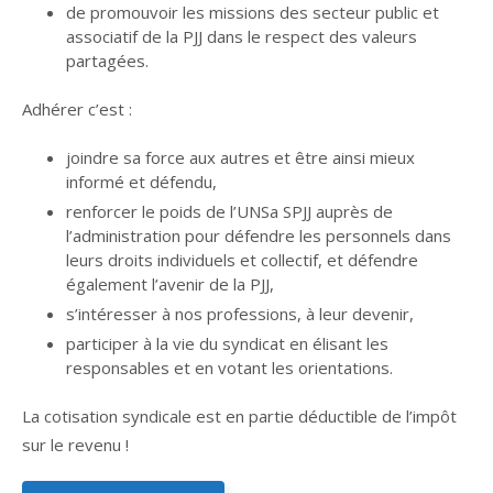
de promouvoir les missions des secteur public et
associatif de la PJJ dans le respect des valeurs
partagées.
Adhérer c’est :
joindre sa force aux autres et être ainsi mieux
informé et défendu,
renforcer le poids de l’UNSa SPJJ auprès de
l’administration pour défendre les personnels dans
leurs droits individuels et collectif, et défendre
également l’avenir de la PJJ,
s’intéresser à nos professions, à leur devenir,
participer à la vie du syndicat en élisant les
responsables et en votant les orientations.
La cotisation syndicale est en partie déductible de l’impôt
sur le revenu !